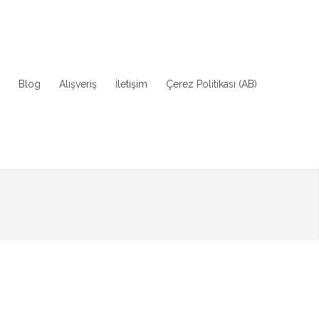
Blog
Alışveriş
İletişim
Çerez Politikası (AB)