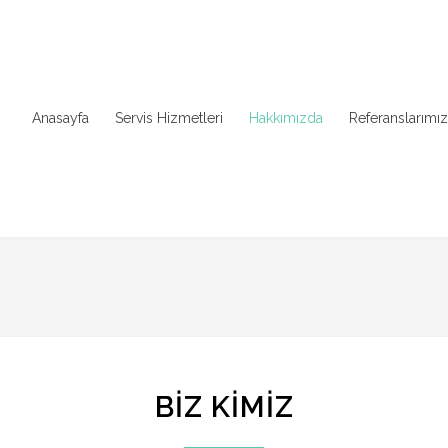
Anasayfa
Servis Hizmetleri
Hakkımızda
Referanslarımız
BİZ KİMİZ